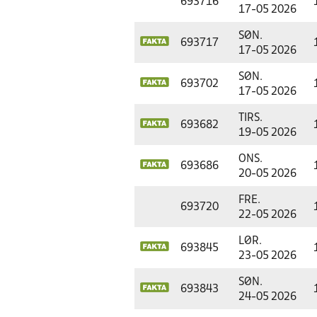
693716
17-05 2026
SØN.
693717
17-05 2026
SØN.
693702
17-05 2026
TIRS.
693682
19-05 2026
ONS.
693686
20-05 2026
FRE.
693720
22-05 2026
LØR.
693845
23-05 2026
SØN.
693843
24-05 2026