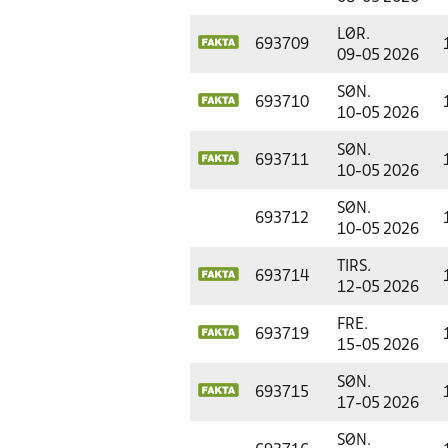
LØR.
693709
09-05 2026
SØN.
693710
10-05 2026
SØN.
693711
10-05 2026
SØN.
693712
10-05 2026
TIRS.
693714
12-05 2026
FRE.
693719
15-05 2026
SØN.
693715
17-05 2026
SØN.