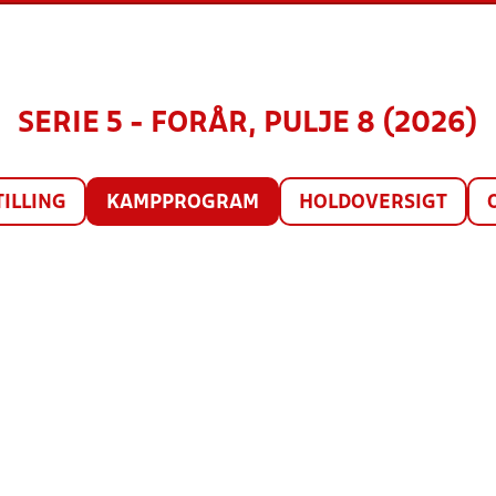
SERIE 5 - FORÅR, PULJE 8 (2026)
TILLING
KAMPPROGRAM
HOLDOVERSIGT