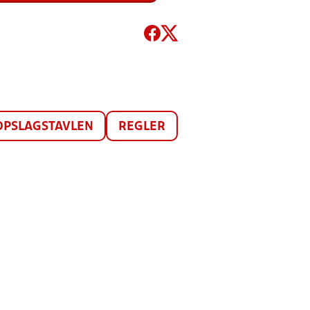
OPSLAGSTAVLEN
REGLER