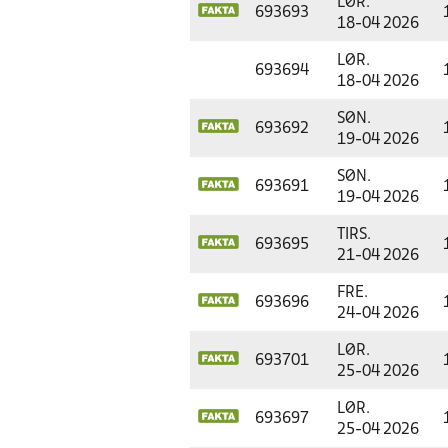
LØR.
693693
18-04 2026
LØR.
693694
18-04 2026
SØN.
693692
19-04 2026
SØN.
693691
19-04 2026
TIRS.
693695
21-04 2026
FRE.
693696
24-04 2026
LØR.
693701
25-04 2026
LØR.
693697
25-04 2026