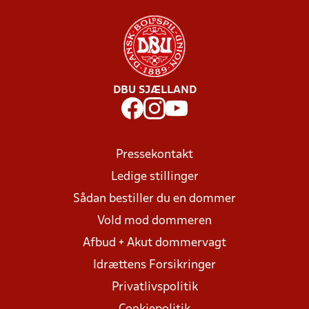
DBU SJÆLLAND
Pressekontakt
Ledige stillinger
Sådan bestiller du en dommer
Vold mod dommeren
Afbud + Akut dommervagt
Idrættens Forsikringer
Privatlivspolitik