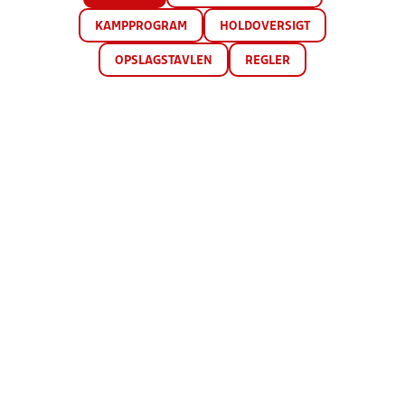
KAMPPROGRAM
HOLDOVERSIGT
OPSLAGSTAVLEN
REGLER