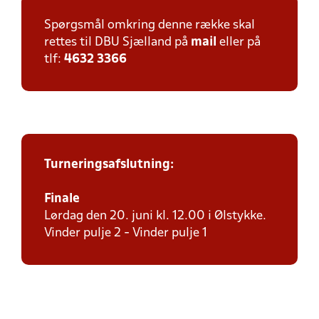
Spørgsmål omkring denne række skal
rettes til DBU Sjælland på
mail
eller på
tlf:
4632 3366
Turneringsafslutning:
Finale
Lørdag den 20. juni kl. 12.00 i Ølstykke.
Vinder pulje 2 - Vinder pulje 1