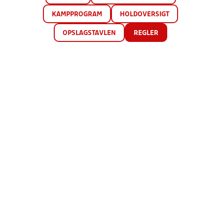
KAMPPROGRAM
HOLDOVERSIGT
OPSLAGSTAVLEN
REGLER