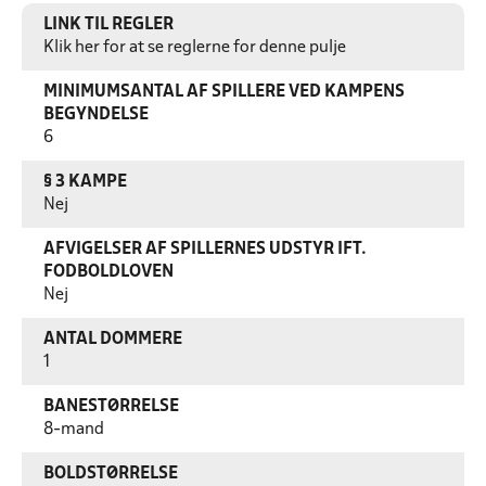
LINK TIL REGLER
Klik her for at se reglerne for denne pulje
MINIMUMSANTAL AF SPILLERE VED KAMPENS
BEGYNDELSE
6
§ 3 KAMPE
Nej
AFVIGELSER AF SPILLERNES UDSTYR IFT.
FODBOLDLOVEN
Nej
ANTAL DOMMERE
1
BANESTØRRELSE
8-mand
BOLDSTØRRELSE