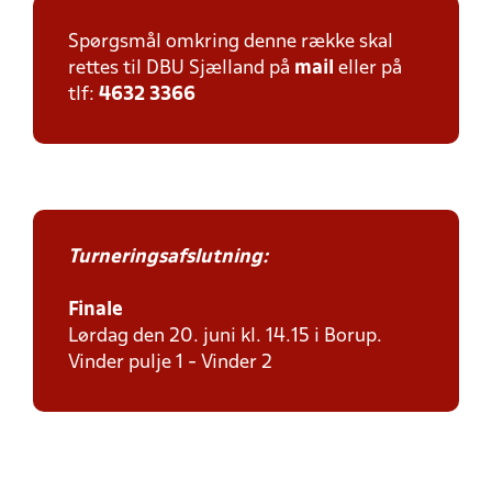
Spørgsmål omkring denne række skal
rettes til DBU Sjælland på
mail
eller på
tlf:
4632 3366
Turneringsafslutning:
Finale
Lørdag den 20. juni kl. 14.15 i Borup.
Vinder pulje 1 - Vinder 2