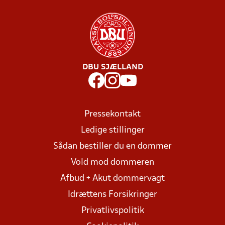
DBU SJÆLLAND
Pressekontakt
Ledige stillinger
Sådan bestiller du en dommer
Vold mod dommeren
Afbud + Akut dommervagt
Idrættens Forsikringer
Privatlivspolitik