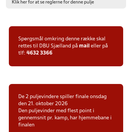
Klik her for at se reglerne for denne pulje
Spørgsmål omkring denne række skal
rettes til DBU Sjælland på
mail
eller på
tlf:
4632 3366
De 2 puljevindere spiller finale onsdag
den 21. oktober 2026
Den puljevinder med flest point i
gennemsnit pr. kamp, har hjemmebane i
finalen