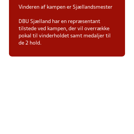
Vinderen af kampen er Sjællandsmester
DBU Sjælland har en repræsentant
tilstede ved kampen, der vil overrække
pokal til vinderholdet samt medaljer til
de 2 hold.