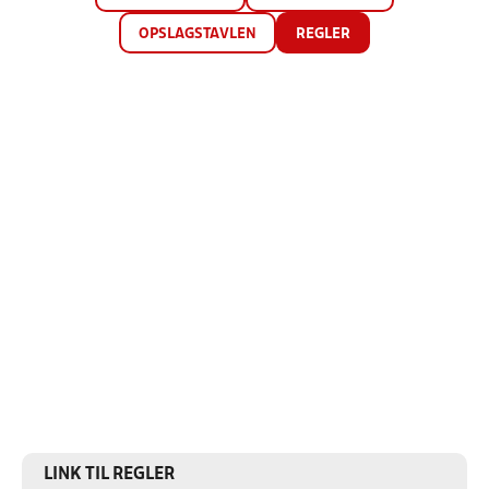
OPSLAGSTAVLEN
REGLER
LINK TIL REGLER