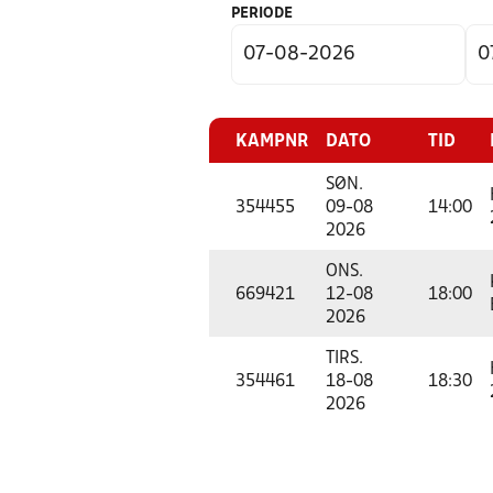
PERIODE
KAMPNR
DATO
TID
SØN.
354455
09-08
14:00
2026
ONS.
669421
12-08
18:00
2026
TIRS.
354461
18-08
18:30
2026