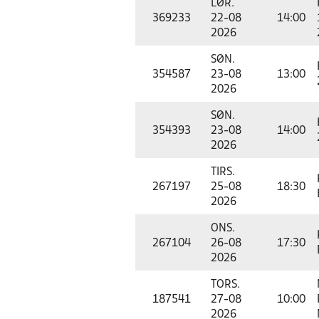
LØR.
369233
22-08
14:00
2026
SØN.
354587
23-08
13:00
2026
SØN.
354393
23-08
14:00
2026
TIRS.
267197
25-08
18:30
2026
ONS.
267104
26-08
17:30
2026
TORS.
187541
27-08
10:00
2026