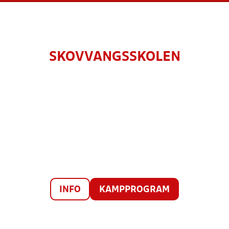
SKOVVANGSSKOLEN
INFO
KAMPPROGRAM