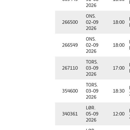
2026
ONS.
266500
02-09
18:00
2026
ONS.
266549
02-09
18:00
2026
TORS.
267110
03-09
17:00
2026
TORS.
354600
03-09
18:30
2026
LØR.
340361
05-09
12:00
2026