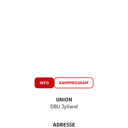
INFO
KAMPPROGRAM
UNION
DBU Jylland
ADRESSE