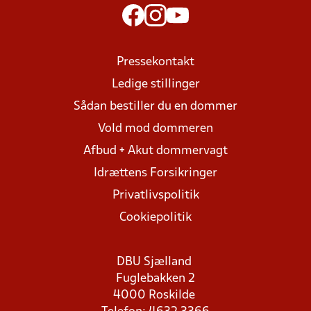
Pressekontakt
Ledige stillinger
Sådan bestiller du en dommer
Vold mod dommeren
Afbud + Akut dommervagt
Idrættens Forsikringer
Privatlivspolitik
Cookiepolitik
DBU Sjælland
Fuglebakken 2
4000 Roskilde