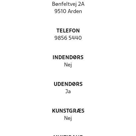
Bønfeltvej 2A
9510 Arden
TELEFON
9856 5440
INDENDØRS
Nej
UDENDØRS
Ja
KUNSTGRÆS
Nej