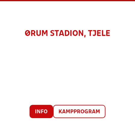
ØRUM STADION, TJELE
INFO
KAMPPROGRAM