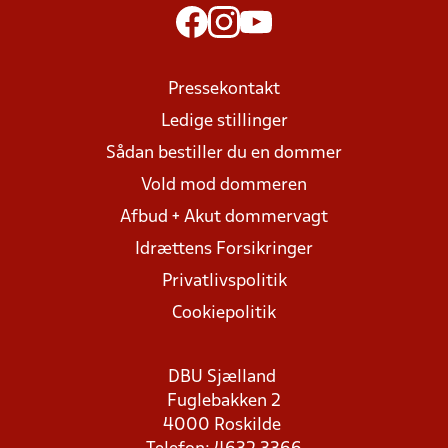
Pressekontakt
Ledige stillinger
Sådan bestiller du en dommer
Vold mod dommeren
Afbud + Akut dommervagt
Idrættens Forsikringer
Privatlivspolitik
Cookiepolitik
DBU Sjælland
Fuglebakken 2
4000 Roskilde