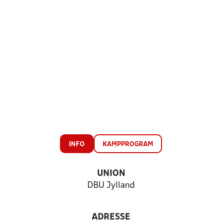
INFO
KAMPPROGRAM
UNION
DBU Jylland
ADRESSE