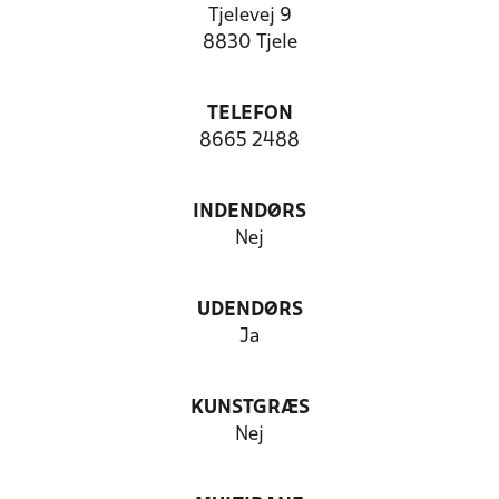
Tjelevej 9
8830 Tjele
TELEFON
8665 2488
INDENDØRS
Nej
UDENDØRS
Ja
KUNSTGRÆS
Nej