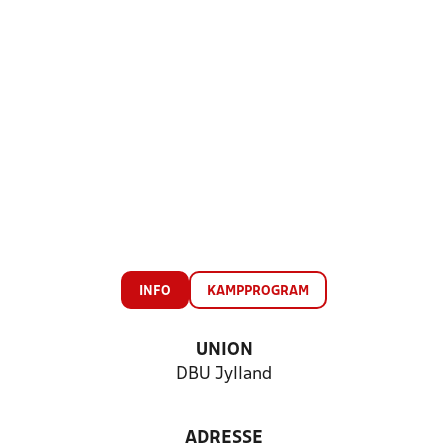
INFO
KAMPPROGRAM
UNION
DBU Jylland
ADRESSE