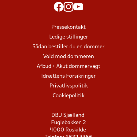
Pressekontakt
Ledige stillinger
Sådan bestiller du en dommer
Vold mod dommeren
Afbud + Akut dommervagt
Idrættens Forsikringer
Privatlivspolitik
Cookiepolitik
DBU Sjælland
Fuglebakken 2
4000 Roskilde