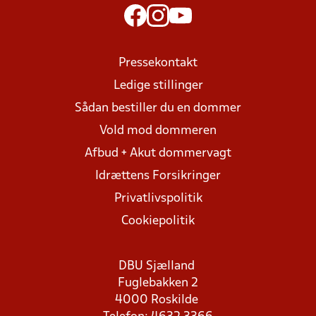
Pressekontakt
Ledige stillinger
Sådan bestiller du en dommer
Vold mod dommeren
Afbud + Akut dommervagt
Idrættens Forsikringer
Privatlivspolitik
Cookiepolitik
DBU Sjælland
Fuglebakken 2
4000 Roskilde