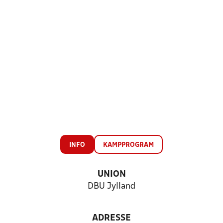
INFO
KAMPPROGRAM
UNION
DBU Jylland
ADRESSE