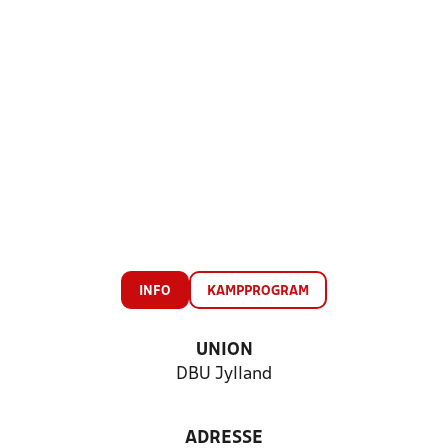
INFO
KAMPPROGRAM
UNION
DBU Jylland
ADRESSE