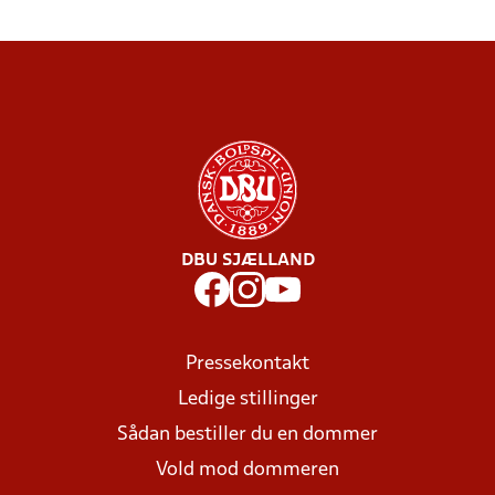
DBU SJÆLLAND
Pressekontakt
Ledige stillinger
Sådan bestiller du en dommer
Vold mod dommeren