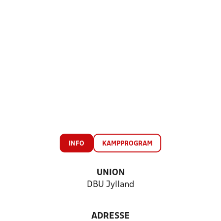
INFO
KAMPPROGRAM
UNION
DBU Jylland
ADRESSE