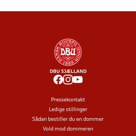
DBU SJÆLLAND
Pressekontakt
Ledige stillinger
Sådan bestiller du en dommer
Vold mod dommeren