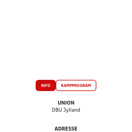
INFO
KAMPPROGRAM
UNION
DBU Jylland
ADRESSE