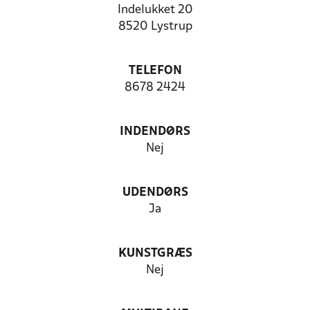
Indelukket 20
8520 Lystrup
TELEFON
8678 2424
INDENDØRS
Nej
UDENDØRS
Ja
KUNSTGRÆS
Nej