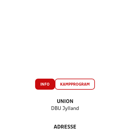
INFO
KAMPPROGRAM
UNION
DBU Jylland
ADRESSE