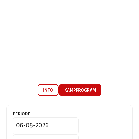
INFO
KAMPPROGRAM
PERIODE