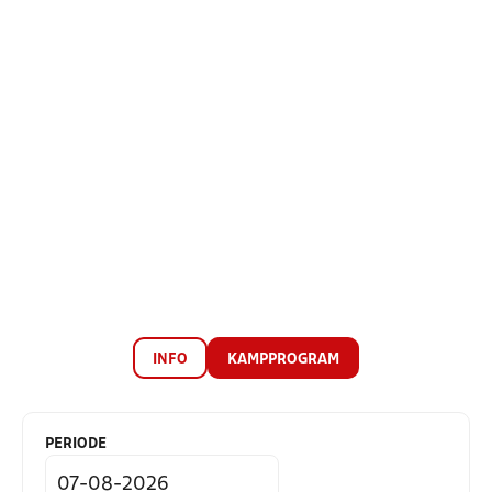
INFO
KAMPPROGRAM
PERIODE