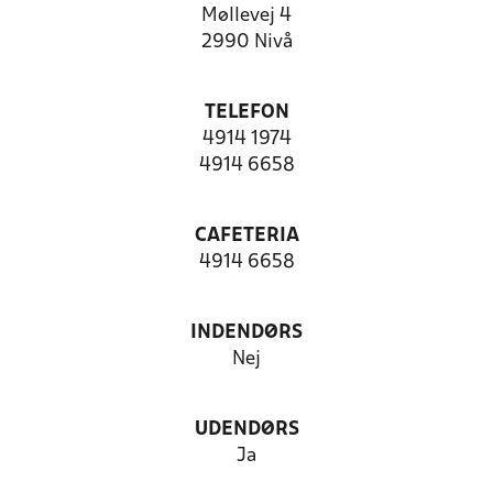
Møllevej 4
2990 Nivå
TELEFON
4914 1974
4914 6658
CAFETERIA
4914 6658
INDENDØRS
Nej
UDENDØRS
Ja