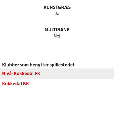
KUNSTGRÆS
Ja
MULTIBANE
Nej
Klubber som benytter spillestedet
Nivå-Kokkedal FK
Kokkedal BK