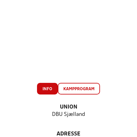
INFO
KAMPPROGRAM
UNION
DBU Sjælland
ADRESSE