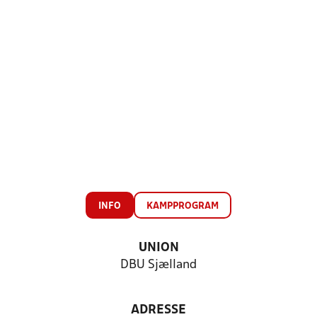
INFO
KAMPPROGRAM
UNION
DBU Sjælland
ADRESSE