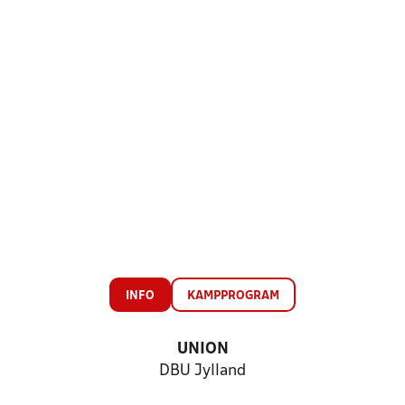
INFO
KAMPPROGRAM
UNION
DBU Jylland