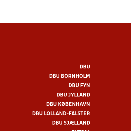
DBU
DBU BORNHOLM
DBU FYN
DBU JYLLAND
DBU KØBENHAVN
DBU LOLLAND-FALSTER
DBU SJÆLLAND