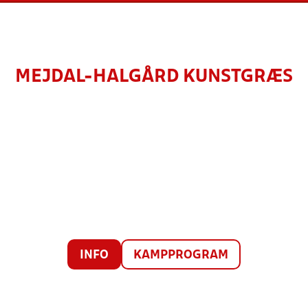
MEJDAL-HALGÅRD KUNSTGRÆS
INFO
KAMPPROGRAM