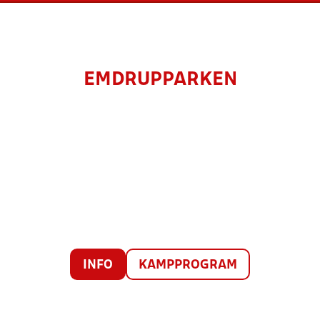
EMDRUPPARKEN
INFO
KAMPPROGRAM