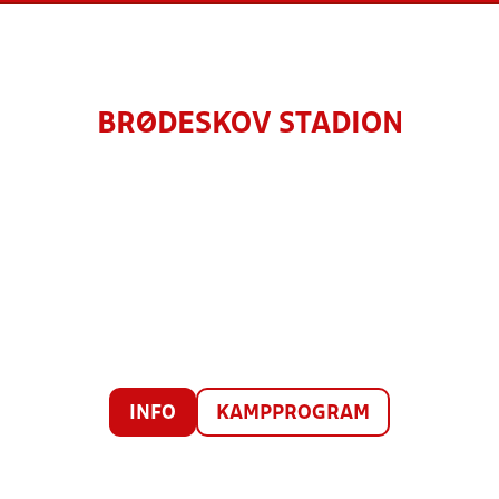
BRØDESKOV STADION
INFO
KAMPPROGRAM