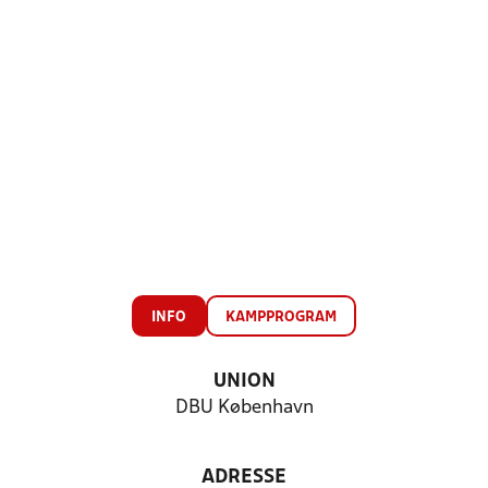
INFO
KAMPPROGRAM
UNION
DBU København
ADRESSE