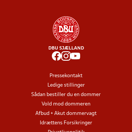
DBU SJÆLLAND
Pressekontakt
Ledige stillinger
Sådan bestiller du en dommer
Vold mod dommeren
Afbud + Akut dommervagt
Idrættens Forsikringer