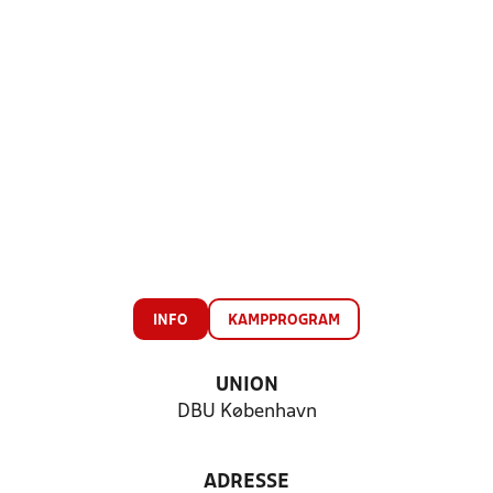
INFO
KAMPPROGRAM
UNION
DBU København
ADRESSE