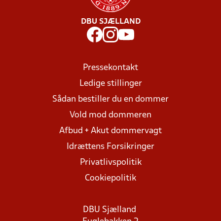
DBU SJÆLLAND
Pressekontakt
Ledige stillinger
Sådan bestiller du en dommer
Vold mod dommeren
Afbud + Akut dommervagt
Idrættens Forsikringer
Privatlivspolitik
Cookiepolitik
DBU Sjælland