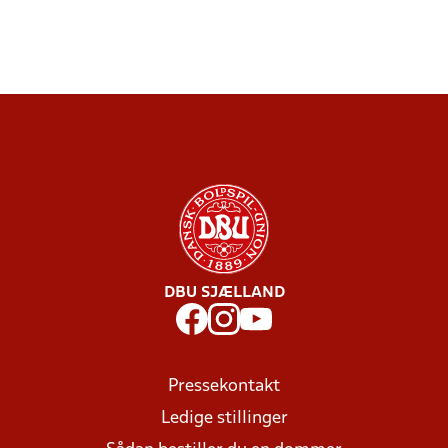
DBU SJÆLLAND
Pressekontakt
Ledige stillinger