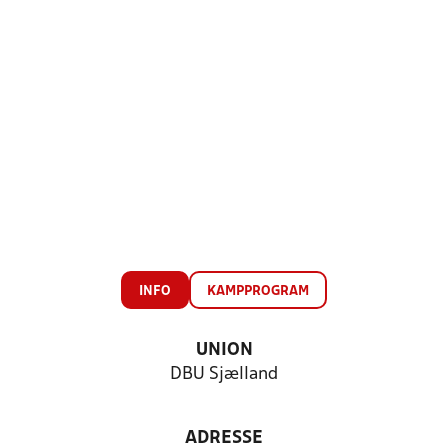
INFO
KAMPPROGRAM
UNION
DBU Sjælland
ADRESSE