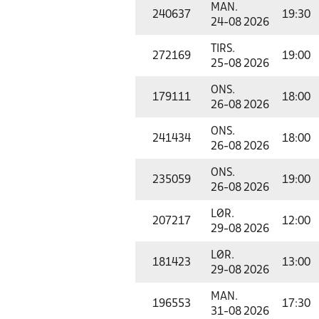
MAN.
240637
19:30
24-08 2026
TIRS.
272169
19:00
25-08 2026
ONS.
179111
18:00
26-08 2026
ONS.
241434
18:00
26-08 2026
ONS.
235059
19:00
26-08 2026
LØR.
207217
12:00
29-08 2026
LØR.
181423
13:00
29-08 2026
MAN.
196553
17:30
31-08 2026