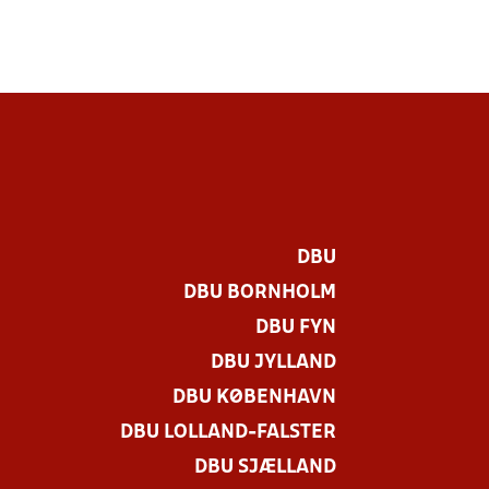
DBU
DBU BORNHOLM
DBU FYN
DBU JYLLAND
DBU KØBENHAVN
DBU LOLLAND-FALSTER
DBU SJÆLLAND