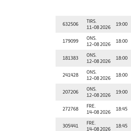
TIRS.
632506
19:00
11-08 2026
ONS.
179099
18:00
12-08 2026
ONS.
181383
18:00
12-08 2026
ONS.
241428
18:00
12-08 2026
ONS.
207206
19:00
12-08 2026
FRE.
272768
18:45
14-08 2026
FRE.
305441
18:45
14-08 2026