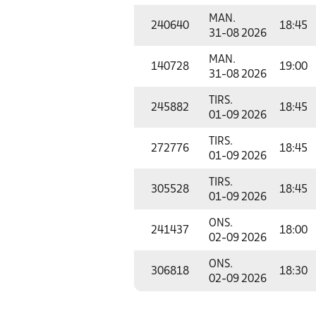
MAN.
240640
18:45
31-08 2026
MAN.
140728
19:00
31-08 2026
TIRS.
245882
18:45
01-09 2026
TIRS.
272776
18:45
01-09 2026
TIRS.
305528
18:45
01-09 2026
ONS.
241437
18:00
02-09 2026
ONS.
306818
18:30
02-09 2026