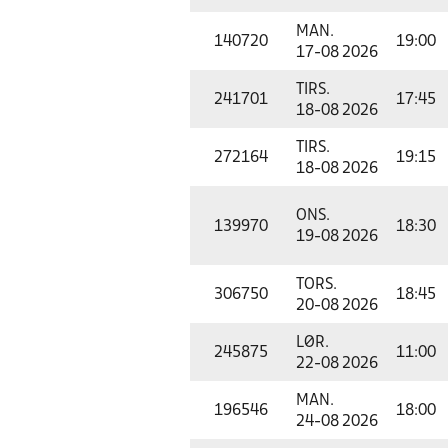
MAN.
140720
19:00
17-08 2026
TIRS.
241701
17:45
18-08 2026
TIRS.
272164
19:15
18-08 2026
ONS.
139970
18:30
19-08 2026
TORS.
306750
18:45
20-08 2026
LØR.
245875
11:00
22-08 2026
MAN.
196546
18:00
24-08 2026