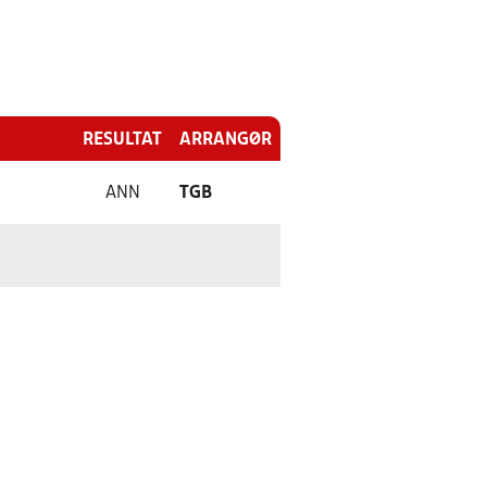
RESULTAT
ARRANGØR
ANN
TGB