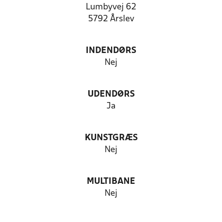
Lumbyvej 62
5792 Årslev
INDENDØRS
Nej
UDENDØRS
Ja
KUNSTGRÆS
Nej
MULTIBANE
Nej