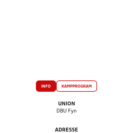
INFO
KAMPPROGRAM
UNION
DBU Fyn
ADRESSE