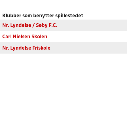
Klubber som benytter spillestedet
Nr. Lyndelse / Søby F.C.
Carl Nielsen Skolen
Nr. Lyndelse Friskole