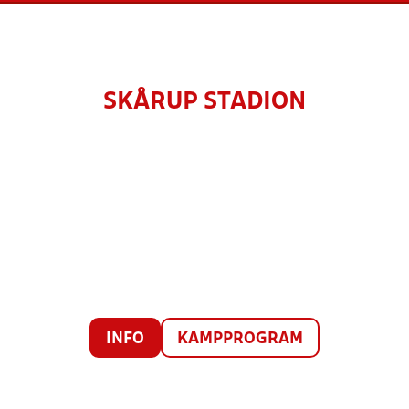
SKÅRUP STADION
INFO
KAMPPROGRAM