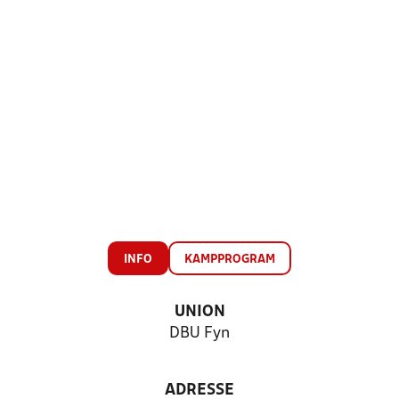
INFO
KAMPPROGRAM
UNION
DBU Fyn
ADRESSE