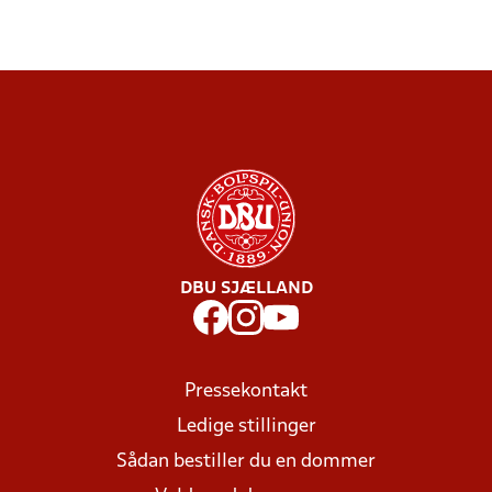
DBU SJÆLLAND
Pressekontakt
Ledige stillinger
Sådan bestiller du en dommer