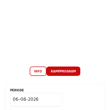
INFO
KAMPPROGRAM
PERIODE