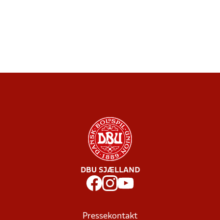
DBU SJÆLLAND
Pressekontakt