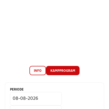
INFO
KAMPPROGRAM
PERIODE