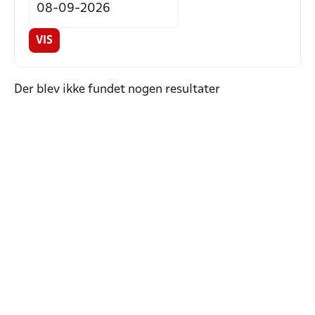
VIS
Der blev ikke fundet nogen resultater