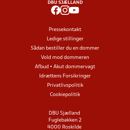
DBU SJÆLLAND
Pressekontakt
Ledige stillinger
Sådan bestiller du en dommer
Vold mod dommeren
Afbud + Akut dommervagt
Idrættens Forsikringer
Privatlivspolitik
Cookiepolitik
DBU Sjælland
Fuglebakken 2
4000 Roskilde