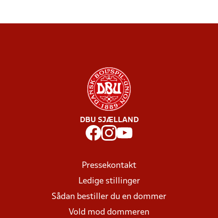
DBU SJÆLLAND
Pressekontakt
Ledige stillinger
Sådan bestiller du en dommer
Vold mod dommeren