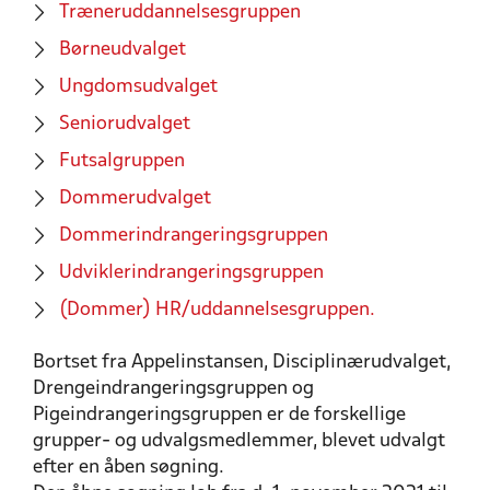
Træneruddannelsesgruppen
Børneudvalget
Ungdomsudvalget
Seniorudvalget
Futsalgruppen
Dommerudvalget
Dommerindrangeringsgruppen
Udviklerindrangeringsgruppen
(Dommer) HR/uddannelsesgruppen.
Bortset fra Appelinstansen, Disciplinærudvalget,
Drengeindrangeringsgruppen og
Pigeindrangeringsgruppen er de forskellige
grupper- og udvalgsmedlemmer, blevet udvalgt
efter en åben søgning.