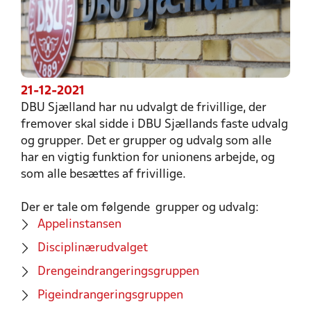
21-12-2021
DBU Sjælland har nu udvalgt de frivillige, der
fremover skal sidde i DBU Sjællands faste udvalg
og grupper. Det er grupper og udvalg som alle
har en vigtig funktion for unionens arbejde, og
som alle besættes af frivillige.
Der er tale om følgende grupper og udvalg:
Appelinstansen
Disciplinærudvalget
Drengeindrangeringsgruppen
Pigeindrangeringsgruppen