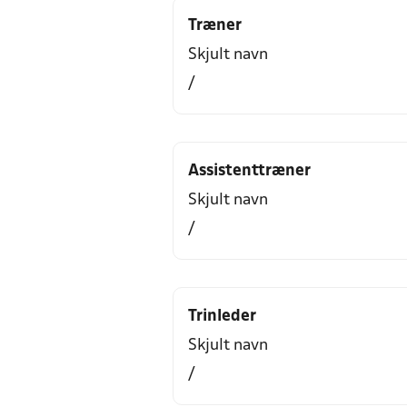
Træner
Skjult navn
/
Assistenttræner
Skjult navn
/
Trinleder
Skjult navn
/