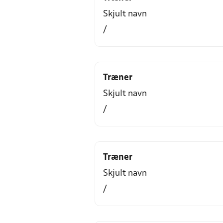
Skjult navn
/
Træner
Skjult navn
/
Træner
Skjult navn
/