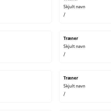
Skjult navn
/
Træner
Skjult navn
/
Træner
Skjult navn
/