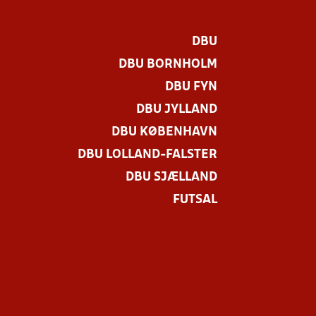
DBU
DBU BORNHOLM
DBU FYN
DBU JYLLAND
DBU KØBENHAVN
DBU LOLLAND-FALSTER
DBU SJÆLLAND
FUTSAL