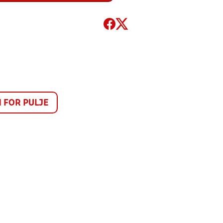
FOR PULJE