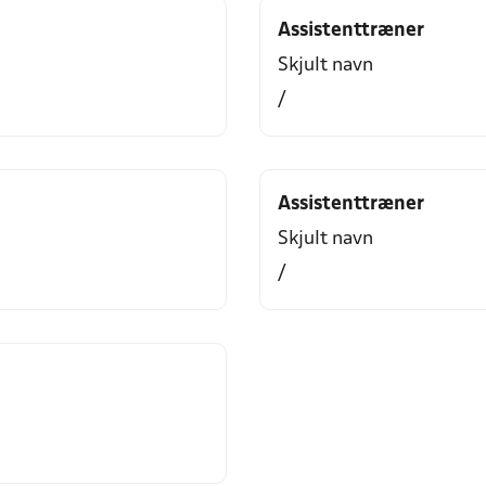
Assistenttræner
Skjult navn
/
Assistenttræner
Skjult navn
/