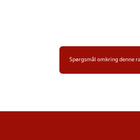
Spørgsmål omkring denne ræk