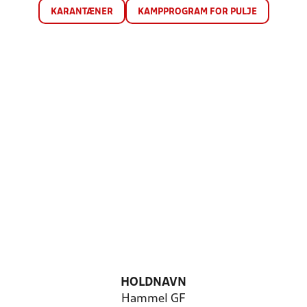
KARANTÆNER
KAMPPROGRAM FOR PULJE
HOLDNAVN
Hammel GF