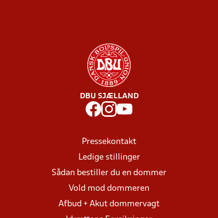
DBU SJÆLLAND
Pressekontakt
Ledige stillinger
Sådan bestiller du en dommer
Vold mod dommeren
Afbud + Akut dommervagt