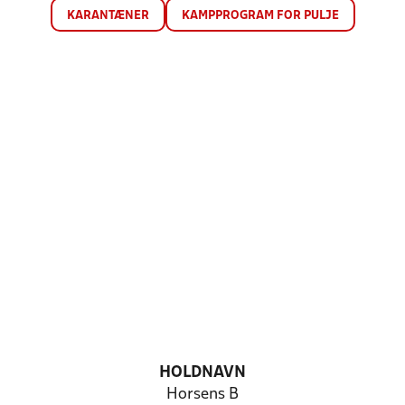
KARANTÆNER
KAMPPROGRAM FOR PULJE
HOLDNAVN
Horsens B