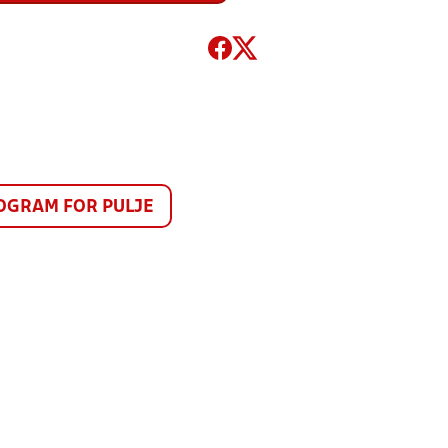
GRAM FOR PULJE