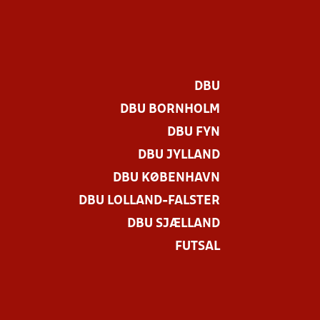
DBU
DBU BORNHOLM
DBU FYN
DBU JYLLAND
DBU KØBENHAVN
DBU LOLLAND-FALSTER
DBU SJÆLLAND
FUTSAL