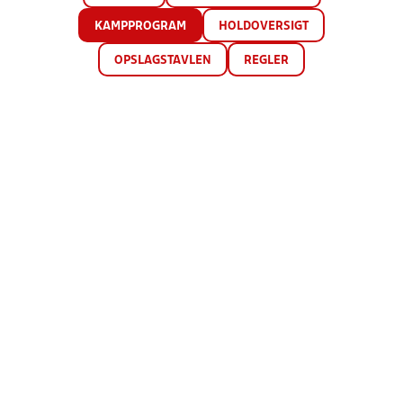
KAMPPROGRAM
HOLDOVERSIGT
OPSLAGSTAVLEN
REGLER