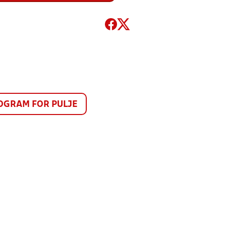
GRAM FOR PULJE