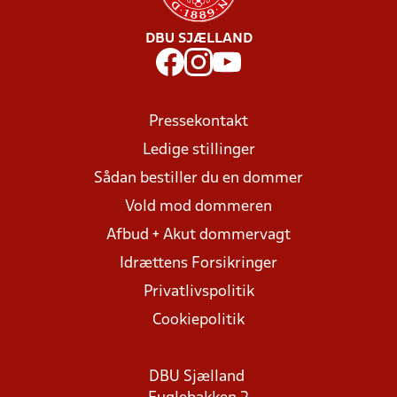
DBU SJÆLLAND
Pressekontakt
Ledige stillinger
Sådan bestiller du en dommer
Vold mod dommeren
Afbud + Akut dommervagt
Idrættens Forsikringer
Privatlivspolitik
Cookiepolitik
DBU Sjælland