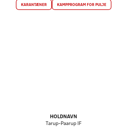
KARANTÆNER
KAMPPROGRAM FOR PULJE
HOLDNAVN
Tarup-Paarup IF