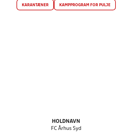
KARANTÆNER
KAMPPROGRAM FOR PULJE
HOLDNAVN
FC Århus Syd