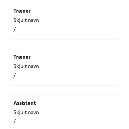
Træner
Skjult navn
/
Træner
Skjult navn
/
Assistent
Skjult navn
/