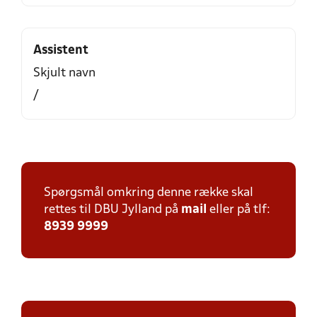
Assistent
Skjult navn
/
Spørgsmål omkring denne række skal
rettes til DBU Jylland på
mail
eller på tlf:
8939 9999