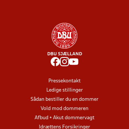
DBU SJÆLLAND
Pressekontakt
Ledige stillinger
Sådan bestiller du en dommer
Vold mod dommeren
Afbud + Akut dommervagt
Idrættens Forsikringer