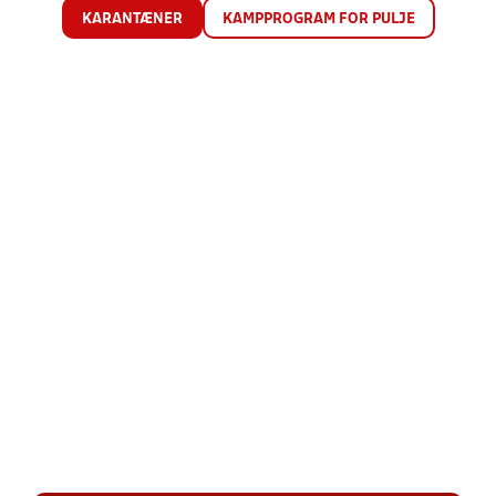
KARANTÆNER
KAMPPROGRAM FOR PULJE