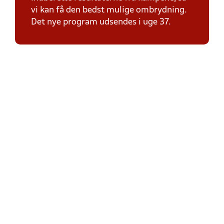
vi kan få den bedst mulige ombrydning.
Det nye program udsendes i uge 37.