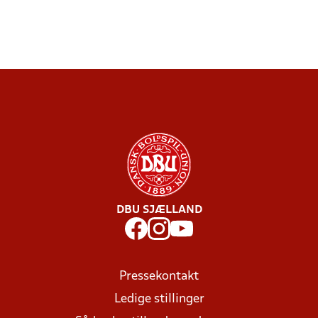
DBU SJÆLLAND
Pressekontakt
Ledige stillinger