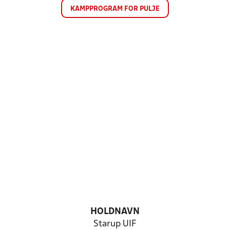
KAMPPROGRAM FOR PULJE
HOLDNAVN
Starup UIF