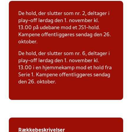
De hold, der slutter som nr. 2, deltager i
play-off lørdag den 1. november kl.
13.00 på udebane mod et JS1-hold.
Kampene offentliggøres søndag den 26.
oktober.
De hold, der slutter som nr. 6, deltager i
play-off lørdag den 1. november kl.
13.00 i en hjemmekamp mod et hold fra
Serie 1. Kampene offentliggøres søndag
den 26. oktober.
Rækkebeskrivelser