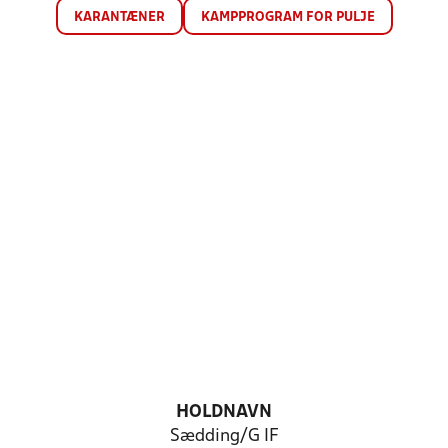
KARANTÆNER
KAMPPROGRAM FOR PULJE
HOLDNAVN
Sædding/G IF