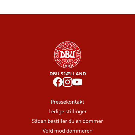
DBU SJÆLLAND
Pressekontakt
Ledige stillinger
Sådan bestiller du en dommer
Vold mod dommeren