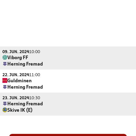
09. JUN. 2024
10:00
Viborg FF
Herning Fremad
22. JUN. 2024
11:00
Guldminen
Herning Fremad
23. JUN. 2024
10:30
Herning Fremad
Skive IK (E)