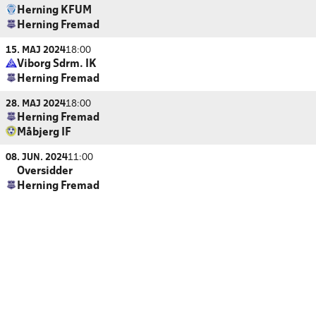
Herning KFUM
Herning Fremad
15. MAJ 2024
18:00
Viborg Sdrm. IK
Herning Fremad
28. MAJ 2024
18:00
Herning Fremad
Måbjerg IF
08. JUN. 2024
11:00
Oversidder
Herning Fremad