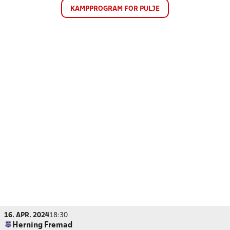
KAMPPROGRAM FOR PULJE
16. APR. 2024
18:30
Herning Fremad