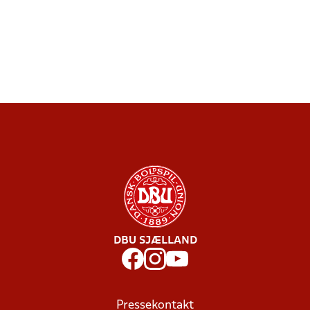
DBU SJÆLLAND
Pressekontakt