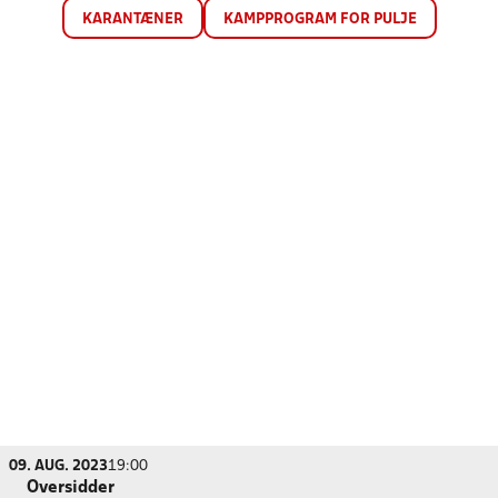
KARANTÆNER
KAMPPROGRAM FOR PULJE
09. AUG. 2023
19:00
Oversidder