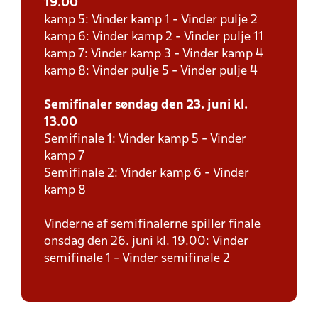
19.00
kamp 5: Vinder kamp 1 - Vinder pulje 2
kamp 6: Vinder kamp 2 - Vinder pulje 11
kamp 7: Vinder kamp 3 - Vinder kamp 4
kamp 8: Vinder pulje 5 - Vinder pulje 4
Semifinaler søndag den 23. juni kl.
13.00
Semifinale 1: Vinder kamp 5 - Vinder
kamp 7
Semifinale 2: Vinder kamp 6 - Vinder
kamp 8
Vinderne af semifinalerne spiller finale
onsdag den 26. juni kl. 19.00: Vinder
semifinale 1 - Vinder semifinale 2