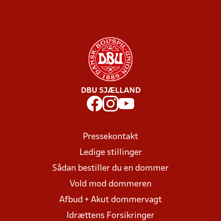
DBU SJÆLLAND
Pressekontakt
Ledige stillinger
Sådan bestiller du en dommer
Vold mod dommeren
Afbud + Akut dommervagt
Idrættens Forsikringer