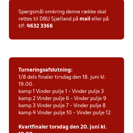
Spørgsmål omkring denne række skal
rettes til DBU Sjælland på
mail
eller på
tlf:
4632 3366
Turneringsafslutning:
1/8 dels finaler tirsdag den 18. juni kl.
19.00.
kamp 1 Vinder pulje 1 - Vinder pulje 3
kamp 2 Vinder pulje 6 - Vinder pulje 9
kamp 3 Vinder pulje 7 - Vinder pulje 8
kamp 4 Vinder pulje 10 - Vinder pulje 12
Kvartfinaler torsdag den 20. juni kl.