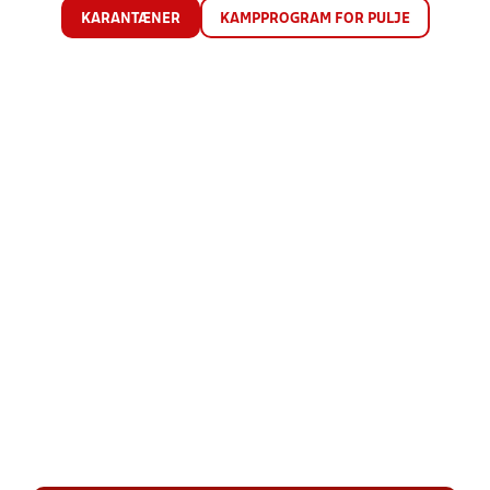
KARANTÆNER
KAMPPROGRAM FOR PULJE