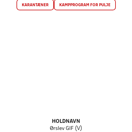
KARANTÆNER
KAMPPROGRAM FOR PULJE
HOLDNAVN
Ørslev GIF (V)