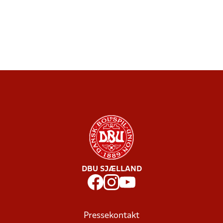
DBU SJÆLLAND
Pressekontakt